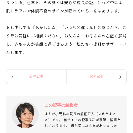
りつける」仕草も、その多くは安心や成長の証。けれど中には、
肌トラブルや体調不良のサインが隠れていることもあります。
もし少しでも「おかしいな」「いつもと違うな」と感じたら、ど
うぞお気軽にご相談ください。お父さん・お母さんの心配を解消
し、赤ちゃんが笑顔で過ごせるよう、私たち小児科がサポートい
たします。
前の記事
次の記事
この記事の編集者
まえだ小児科の院長の前田正人（まえだまさ
と）です。 当サイトの記事は私が執筆・監修を
しております。 何か気になる点がありましたら
お気軽にお問い合わせください。