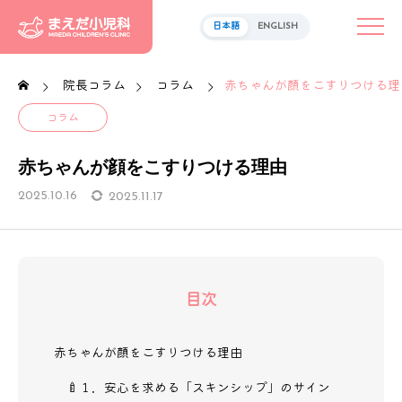
日本語
ENGLISH
院長コラム
コラム
赤ちゃんが顔をこすりつける理
コラム
赤ちゃんが顔をこすりつける理由
2025.10.16
2025.11.17
目次
赤ちゃんが顔をこすりつける理由
🍼１．安心を求める「スキンシップ」のサイン