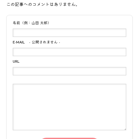
この記事へのコメントはありません。
名前（例：山田 太郎）
E-MAIL
- 公開されません -
URL